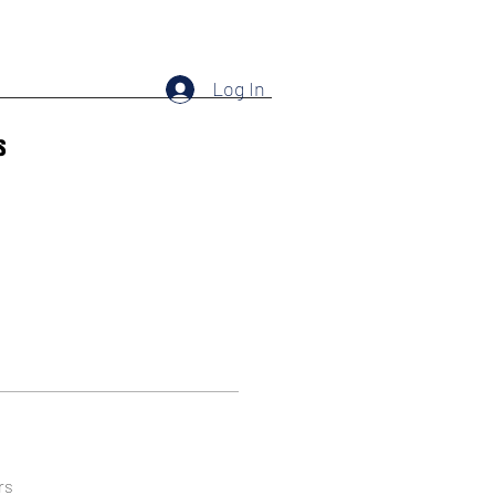
Log In
s
rs